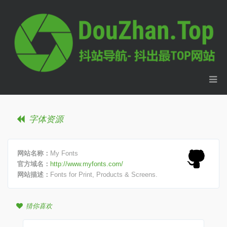
字体资源
网站名称：
My Fonts
官方域名：
http://www.myfonts.com/
网站描述：
Fonts for Print, Products & Screens.
猜你喜欢