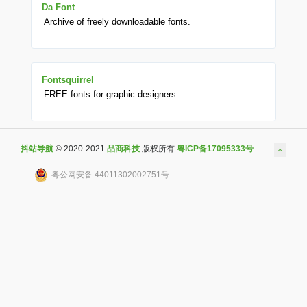
Da Font
Archive of freely downloadable fonts.
Fontsquirrel
FREE fonts for graphic designers.
抖站导航
© 2020-2021
品商科技
版权所有
粤ICP备17095333号
粤公网安备 44011302002751号